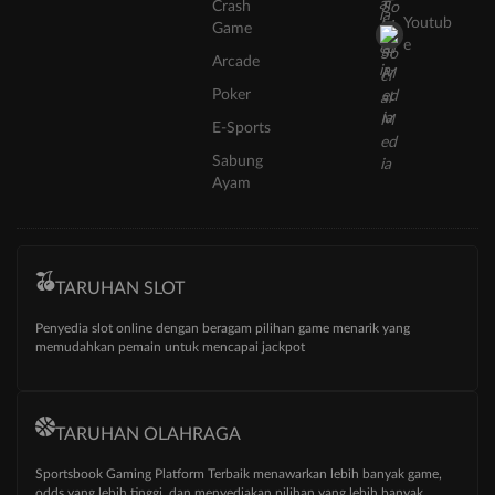
Crash
Youtub
Game
e
Arcade
Poker
E-Sports
Sabung
Ayam
TARUHAN SLOT
Penyedia slot online dengan beragam pilihan game menarik yang
memudahkan pemain untuk mencapai jackpot
TARUHAN OLAHRAGA
Sportsbook Gaming Platform Terbaik menawarkan lebih banyak game,
odds yang lebih tinggi, dan menyediakan pilihan yang lebih banyak