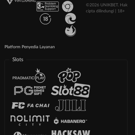
©2026 UNIKBET. Hak
cipta dilindungi | 18+
Platform Penyedia Layanan
Slots