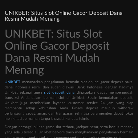
UNIKBET: Situs Slot Online Gacor Deposit Dana
Resmi Mudah Menang
UNIKBET: Situs Slot
Online Gacor Deposit
Dana Resmi Mudah
Menang
UNIKBET
menawarkan pengalaman bermain slot online gacor deposit pakai
dana Indonesia resmi dan sudah diawasi Bank Indonesia, dengan hadirnya
Unikbet sebagai agen
slot deposit dana
diharapkan dapat mempermudah
transaksi Anda dalam bermain slot di Unikbet. Selain kemudahan deposit,
Unikbet juga memberikan layanan customer service 24 jam yang siap
membantu setiap kebutuhan Anda. Proses deposit maupun withdraw
berlangsung cepat, aman, dan transparan sehingga para member dapat fokus
menikmati permainan tanpa khawatir kendala teknis.
Dengan berbagai pilihan game slot terbaru, jackpot besar, serta bonus menarik
yang selalu tersedia, Unikbet berkomitmen menghadirkan pengalaman bermain
yang menguntungkan sekaligus menyenangkan bagi setiap member setia.