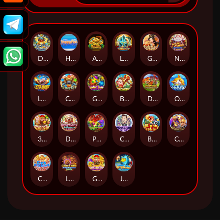
Dragon Palace Fishing
Happy Fish
Aztec Treasure
Let's Enhance
Goddess or Crash
Ninja Fishing
Let's Shoot
Crazy Orb
Golden Zuma
Big Hammer
Dino Hunter
Ocean Lord
3 Gods Fishing
Dessert Party
Plants vs. Dinos
Crazy Bartender
Bingo Fishing
Conqueror's Treasure
Cat Fishing
Lion's Orb
Gods Slash Fish
Jump & Jump