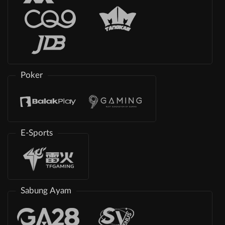
Poker
E-Sports
Sabung Ayam