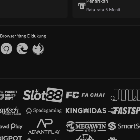
Penarikan
Rata-rata 5 Menit
Browser Yang Didukung