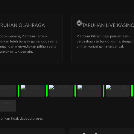
ARUHAN OLAHRAGA
TARUHAN LIVE KASIN
book Gaming Platform Terbaik
Platform Pilihan bagi perusahaan-
rkan lebih banyak game, odds yang
perusahaan terbaik di dunia, dengan
tinggi, dan menyediakan pilihan yang
pilihan variasi game terbanyak
banyak untuk pemain.
arikan tidak dapat diproses