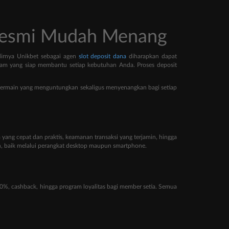
 Resmi Mudah Menang
dirnya Unikbet sebagai agen
slot deposit dana
diharapkan dapat
jam yang siap membantu setiap kebutuhan Anda. Proses deposit
n bermain yang menguntungkan sekaligus menyenangkan bagi setiap
 yang cepat dan praktis, keamanan transaksi yang terjamin, hingga
an, baik melalui perangkat desktop maupun smartphone.
 cashback, hingga program loyalitas bagi member setia. Semua