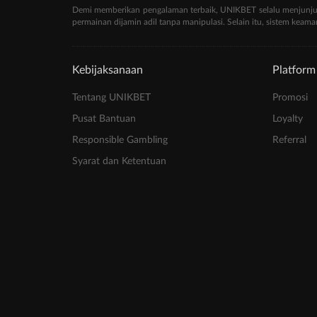
Demi memberikan pengalaman terbaik, UNIKBET selalu menjunjung t
permainan dijamin adil tanpa manipulasi. Selain itu, sistem keama
Kebijaksanaan
Platform
Tentang UNIKBET
Promosi
Pusat Bantuan
Loyalty
Responsible Gambling
Referral
Syarat dan Ketentuan