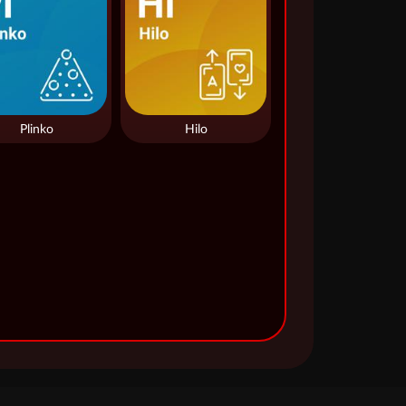
Plinko
Hilo