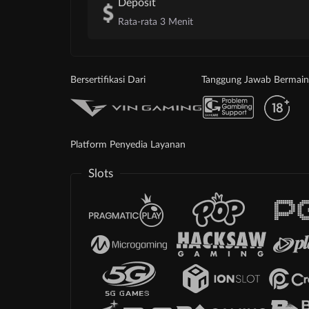
Deposit
Rata-rata 3 Menit
Bersertifikasi Dari
Tanggung Jawab Bermain
Platform Penyedia Layanan
Slots