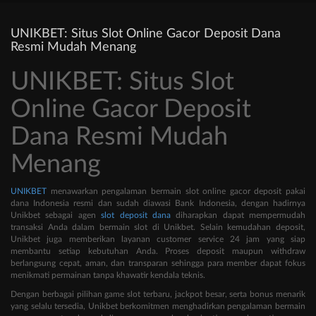
UNIKBET: Situs Slot Online Gacor Deposit Dana
Resmi Mudah Menang
UNIKBET: Situs Slot
Online Gacor Deposit
Dana Resmi Mudah
Menang
UNIKBET
menawarkan pengalaman bermain slot online gacor deposit pakai
dana Indonesia resmi dan sudah diawasi Bank Indonesia, dengan hadirnya
Unikbet sebagai agen
slot deposit dana
diharapkan dapat mempermudah
transaksi Anda dalam bermain slot di Unikbet. Selain kemudahan deposit,
Unikbet juga memberikan layanan customer service 24 jam yang siap
membantu setiap kebutuhan Anda. Proses deposit maupun withdraw
berlangsung cepat, aman, dan transparan sehingga para member dapat fokus
menikmati permainan tanpa khawatir kendala teknis.
Dengan berbagai pilihan game slot terbaru, jackpot besar, serta bonus menarik
yang selalu tersedia, Unikbet berkomitmen menghadirkan pengalaman bermain