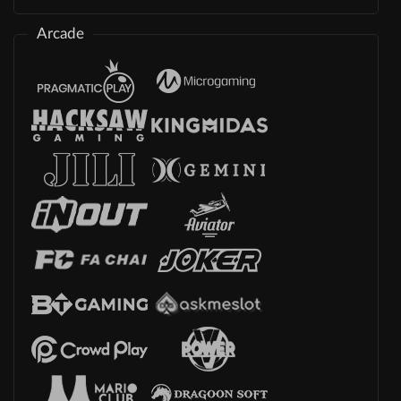
Arcade