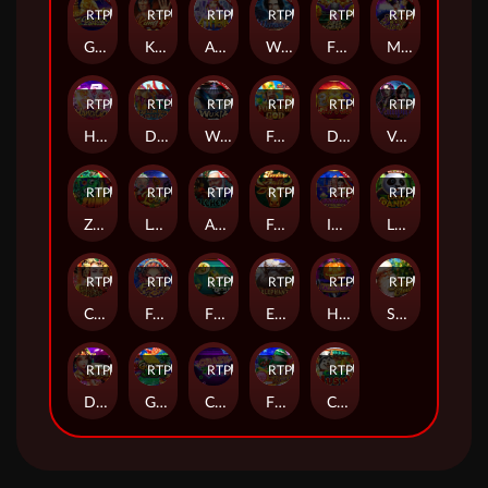
RTP
81%
RTP
92%
RTP
90%
RTP
81%
RTP
82%
RTP
95%
Golden Zongzi
KungFu
Athena
Werewolf
FEATURE BUY・SUPER POWERFUL
Moon Festival
RTP
89%
RTP
92%
RTP
89%
RTP
92%
RTP
91%
RTP
82%
Hand Of God
Dragon Boat Festival
Wu Xia
Fortune God
DA FU GUI
Vampire
RTP
81%
RTP
80%
RTP
94%
RTP
86%
RTP
93%
RTP
91%
ZUMA
Love
Alchemy
Fortune Bull
India Treasure
Lucky Panda
RTP
88%
RTP
87%
RTP
91%
RTP
92%
RTP
88%
RTP
81%
China Empress
Face Off
Fish Prawn Crab
Elephant
Halloween
Santa Claus
RTP
95%
RTP
87%
RTP
83%
RTP
89%
RTP
83%
DIAO CHAN FA DA CAI
GOLDEN JADE
Crazy 777
FEATURE BUY・CHRISTMAS EXPRESS
Chef Husky