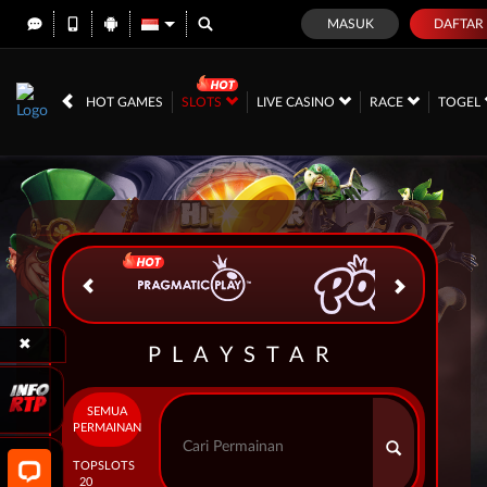
MASUK
DAFTAR
IDR
12,689,658,
HOT GAMES
SLOTS
LIVE CASINO
RACE
TOGEL
✖
PLAYSTAR
SEMUA
PERMAINAN
TOP
SLOTS
20