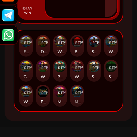
INSTANT
WIN
RTP
88%
RTP
88%
RTP
87%
RTP
93%
RTP
92%
RTP
83%
Fortune Fishing
Dice Pop
WD Golden Fuwa Fishing
Big Button Bash
SoccerX
WD FuWa Fishing
RTP
85%
RTP
81%
RTP
84%
RTP
79%
RTP
83%
RTP
94%
Golden Tyrant Fishing
WD King Kong Fishing
Plinko Pop
WD Nezha Fishing Legend
StrikerX
Soccer Striker
RTP
92%
RTP
95%
RTP
82%
RTP
93%
WD Gold Blast Fishing
Fruit Blast
Mine Pop
Nexus Golden Tyrant