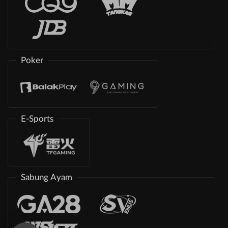
Poker
E-Sports
Sabung Ayam