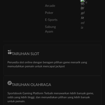
e
Arcade
Poker
E-Sports
Sabung
Ayam
TARUHAN SLOT
Penyedia slot online dengan beragam pilihan game menarik yang
memudahkan pemain untuk mencapai jackpot
TARUHAN OLAHRAGA
Sportsbook Gaming Platform Terbaik menawarkan lebih banyak game,
odds yang lebih tinggi, dan menyediakan pilihan yang lebih banyak
untuk pemain.