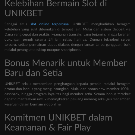
Kelebihan Bermain Slot di
UNIKBET
Sebagai situs
slot online terpercaya
, UNIKBET menghadirkan beragam
kelebihan yang sulit ditemukan di tempat lain. Mulai dari sistem deposit via
Dana yang cepat dan praktis, keamanan transaksi yang terjamin, hingga layanan
dukungan penuh selama 24 jam setiap harinya. Dengan teknologi server
terbaru, setiap permainan dapat diakses dengan lancar tanpa gangguan, baik
melalui perangkat desktop maupun smartphone.
Bonus Menarik untuk Member
Baru dan Setia
UNIKBET selalu memberikan penghargaan kepada pemain melalui beragam
promo dan bonus yang menguntungkan. Mulai dari bonus new member 100%,
cashback, hingga program loyalitas bagi member setia. Semua bonus tersebut
dapat dimanfaatkan untuk meningkatkan peluang menang sekaligus menambah
keseruan dalam bermain slot online.
Komitmen UNIKBET dalam
Keamanan & Fair Play