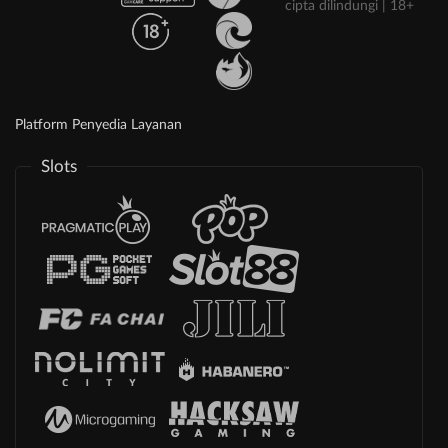
cipta dilindungi | 18+
Platform Penyedia Layanan
Slots