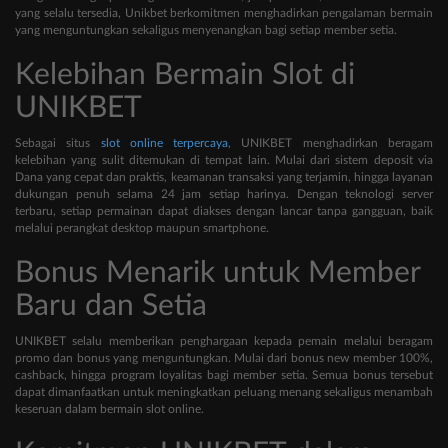
yang selalu tersedia, Unikbet berkomitmen menghadirkan pengalaman bermain
yang menguntungkan sekaligus menyenangkan bagi setiap member setia.
Kelebihan Bermain Slot di
UNIKBET
Sebagai situs
slot online terpercaya
, UNIKBET menghadirkan beragam
kelebihan yang sulit ditemukan di tempat lain. Mulai dari sistem deposit via
Dana yang cepat dan praktis, keamanan transaksi yang terjamin, hingga layanan
dukungan penuh selama 24 jam setiap harinya. Dengan teknologi server
terbaru, setiap permainan dapat diakses dengan lancar tanpa gangguan, baik
melalui perangkat desktop maupun smartphone.
Bonus Menarik untuk Member
Baru dan Setia
UNIKBET selalu memberikan penghargaan kepada pemain melalui beragam
promo dan bonus yang menguntungkan. Mulai dari bonus new member 100%,
cashback, hingga program loyalitas bagi member setia. Semua bonus tersebut
dapat dimanfaatkan untuk meningkatkan peluang menang sekaligus menambah
keseruan dalam bermain slot online.