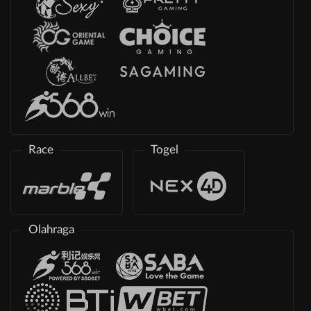
Race
Togel
Olahraga