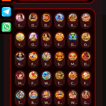
Since I'm here
Diamond buffalo
Dragon Gem2
Arctic Clash
ROMAN WARRIOR
Big Eater
Yuanbao Mahjong
Olympus - Zeus
Unparalleled Phoenix Dynasty
Fortune's Treasure
Dragon777
OLYMPUS DEMETER
KING ARTHUR
Fuwa Baoxi
X'Mas LABUBU
SAFARI HEAT 2-MULTIPLY FUN
Money Rush
Dragon’s Treasures
Mansion Battle Royale
Fire Dragon
Water Dragon
Treasure Hunters
Circus-Lucky Mix
Fortune Cat
Time Machine
Beach Baby
Wonderland
Rich Fortune
Weird Xmas2
Gold Fairy 2