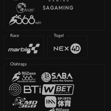
Race
Togel
Olahraga