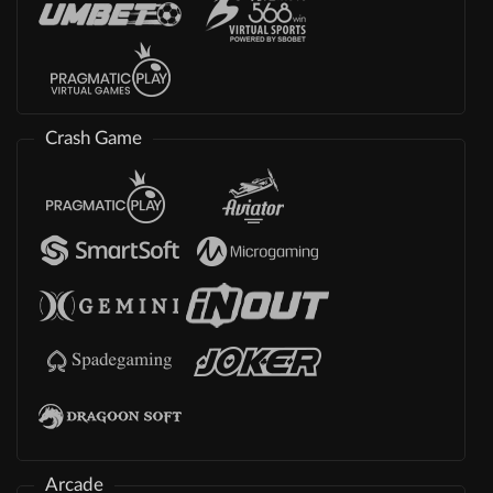
Crash Game
Arcade