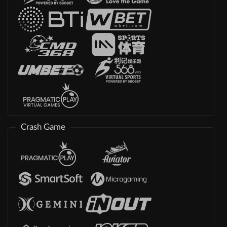
Crash Game