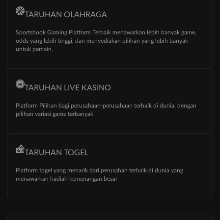
TARUHAN OLAHRAGA
Sportsbook Gaming Platform Terbaik menawarkan lebih banyak game,
odds yang lebih tinggi, dan menyediakan pilihan yang lebih banyak
untuk pemain.
TARUHAN LIVE KASINO
Platform Pilihan bagi perusahaan-perusahaan terbaik di dunia, dengan
pilihan variasi game terbanyak
TARUHAN TOGEL
Platform togel yang menarik dari perusahan terbaik di dunia yang
menawarkan hadiah kemenangan besar