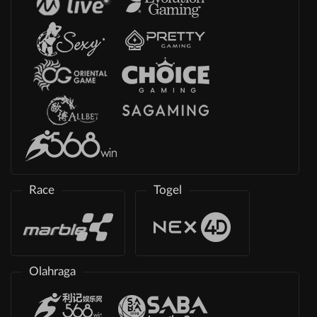
Race
Togel
Olahraga