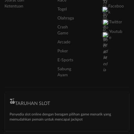
Syarat dan
Race
Ketentuan
Faceboo
Togel
k
Olahraga
Twitter
Crash
Youtub
Game
e
Arcade
Poker
E-Sports
Sabung
Ayam
TARUHAN SLOT
Penyedia slot online dengan beragam pilihan game menarik yang
memudahkan pemain untuk mencapai jackpot